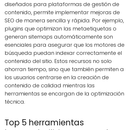
diseñados para plataformas de gestión de
contenido, permite implementar mejoras de
SEO de manera sencilla y rápida. Por ejemplo,
plugins que optimizan las metaetiquetas o
generan sitemaps automáticamente son
esenciales para asegurar que los motores de
búsqueda puedan indexar correctamente el
contenido del sitio. Estos recursos no solo
ahorran tiempo, sino que también permiten a
los usuarios centrarse en la creación de
contenido de calidad mientras las
herramientas se encargan de la optimización
técnica.
Top 5 herramientas