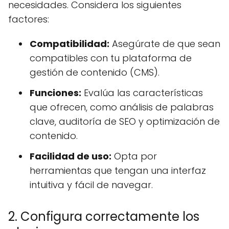
necesidades. Considera los siguientes
factores:
Compatibilidad:
Asegúrate de que sean
compatibles con tu plataforma de
gestión de contenido (CMS).
Funciones:
Evalúa las características
que ofrecen, como análisis de palabras
clave, auditoría de SEO y optimización de
contenido.
Facilidad de uso:
Opta por
herramientas que tengan una interfaz
intuitiva y fácil de navegar.
2. Configura correctamente los