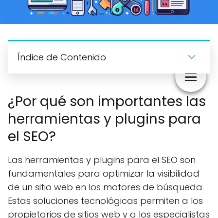
Índice de Contenido
¿Por qué son importantes las
herramientas y plugins para
el SEO?
Las herramientas y plugins para el SEO son
fundamentales para optimizar la visibilidad
de un sitio web en los motores de búsqueda.
Estas soluciones tecnológicas permiten a los
propietarios de sitios web y a los especialistas