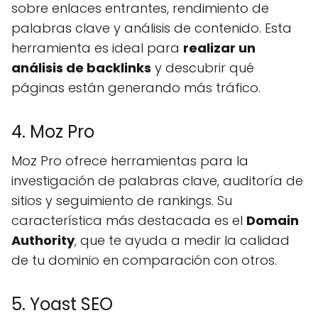
sobre enlaces entrantes, rendimiento de
palabras clave y análisis de contenido. Esta
herramienta es ideal para
realizar un
análisis de backlinks
y descubrir qué
páginas están generando más tráfico.
4. Moz Pro
Moz Pro ofrece herramientas para la
investigación de palabras clave, auditoría de
sitios y seguimiento de rankings. Su
característica más destacada es el
Domain
Authority
, que te ayuda a medir la calidad
de tu dominio en comparación con otros.
5. Yoast SEO