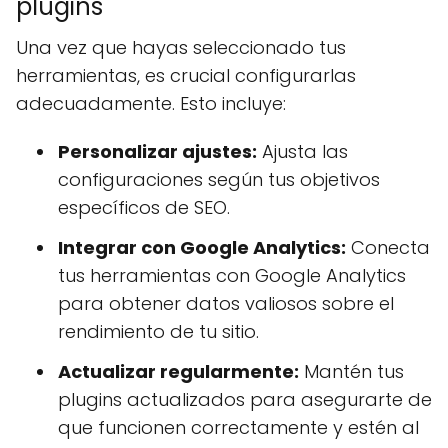
plugins
Una vez que hayas seleccionado tus
herramientas, es crucial configurarlas
adecuadamente. Esto incluye:
Personalizar ajustes:
Ajusta las
configuraciones según tus objetivos
específicos de SEO.
Integrar con Google Analytics:
Conecta
tus herramientas con Google Analytics
para obtener datos valiosos sobre el
rendimiento de tu sitio.
Actualizar regularmente:
Mantén tus
plugins actualizados para asegurarte de
que funcionen correctamente y estén al