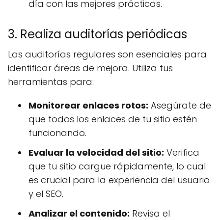
día con las mejores prácticas.
3. Realiza auditorías periódicas
Las auditorías regulares son esenciales para
identificar áreas de mejora. Utiliza tus
herramientas para:
Monitorear enlaces rotos:
Asegúrate de
que todos los enlaces de tu sitio estén
funcionando.
Evaluar la velocidad del sitio:
Verifica
que tu sitio cargue rápidamente, lo cual
es crucial para la experiencia del usuario
y el SEO.
Analizar el contenido:
Revisa el