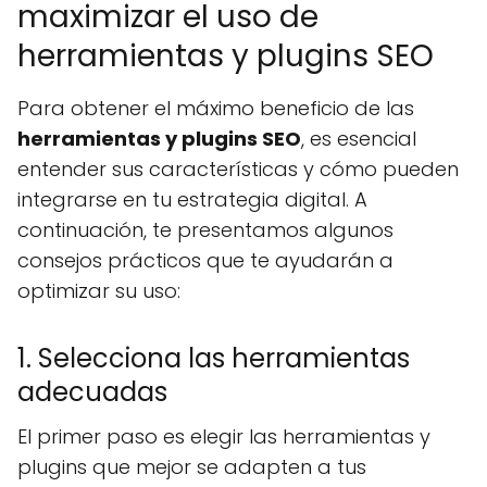
maximizar el uso de
herramientas y plugins SEO
Para obtener el máximo beneficio de las
herramientas y plugins SEO
, es esencial
entender sus características y cómo pueden
integrarse en tu estrategia digital. A
continuación, te presentamos algunos
consejos prácticos que te ayudarán a
optimizar su uso:
1. Selecciona las herramientas
adecuadas
El primer paso es elegir las herramientas y
plugins que mejor se adapten a tus