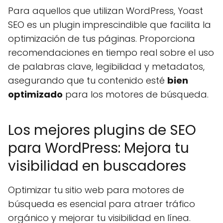
Para aquellos que utilizan WordPress, Yoast
SEO es un plugin imprescindible que facilita la
optimización de tus páginas. Proporciona
recomendaciones en tiempo real sobre el uso
de palabras clave, legibilidad y metadatos,
asegurando que tu contenido esté
bien
optimizado
para los motores de búsqueda.
Los mejores plugins de SEO
para WordPress: Mejora tu
visibilidad en buscadores
Optimizar tu sitio web para motores de
búsqueda es esencial para atraer tráfico
orgánico y mejorar tu visibilidad en línea.