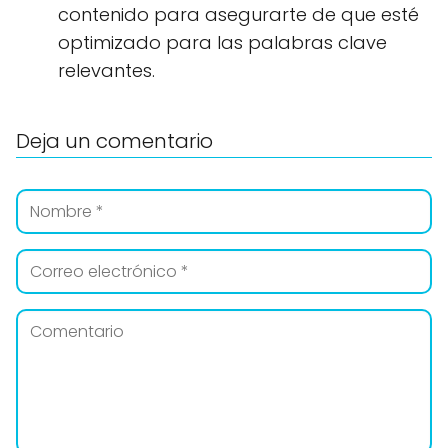
contenido para asegurarte de que esté
optimizado para las palabras clave
relevantes.
Deja un comentario