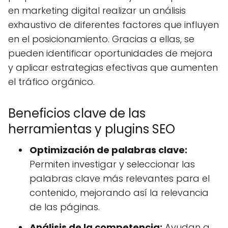
en marketing digital realizar un análisis
exhaustivo de diferentes factores que influyen
en el posicionamiento. Gracias a ellas, se
pueden identificar oportunidades de mejora
y aplicar estrategias efectivas que aumenten
el tráfico orgánico.
Beneficios clave de las
herramientas y plugins SEO
Optimización de palabras clave:
Permiten investigar y seleccionar las
palabras clave más relevantes para el
contenido, mejorando así la relevancia
de las páginas.
Análisis de la competencia:
Ayudan a