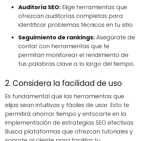
Auditoría SEO:
Elige herramientas que
ofrezcan auditorías completas para
identificar problemas técnicos en tu sitio.
Seguimiento de rankings:
Asegúrate de
contar con herramientas que te
permitan monitorear el rendimiento de
tus palabras clave a lo largo del tiempo.
2. Considera la facilidad de uso
Es fundamental que las herramientas que
elijas sean intuitivas y fáciles de usar. Esto te
permitirá ahorrar tiempo y enfocarte en la
implementación de estrategias SEO efectivas.
Busca plataformas que ofrezcan tutoriales y
soporte al cliente para facilitar tu