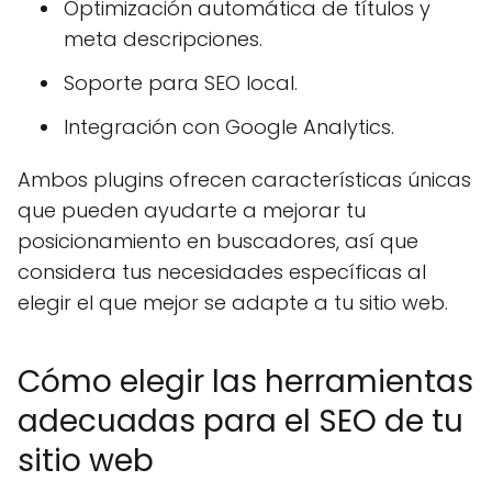
Optimización automática de títulos y
meta descripciones.
Soporte para SEO local.
Integración con Google Analytics.
Ambos plugins ofrecen características únicas
que pueden ayudarte a mejorar tu
posicionamiento en buscadores, así que
considera tus necesidades específicas al
elegir el que mejor se adapte a tu sitio web.
Cómo elegir las herramientas
adecuadas para el SEO de tu
sitio web