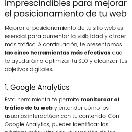
imprescindibles para mejorar
el posicionamiento de tu web
Mejorar el posicionamiento de tu sitio web es
esencial para aumentar la visibilidad y atraer
más tráfico. A continuación, te presentamos
las cinco herramientas más efectivas
que
te ayudarán a optimizar tu SEO y alcanzar tus
objetivos digitales.
1. Google Analytics
Esta herramienta te permite
monitorear el
tráfico de tu web
y entender cómo los
usuarios interactúan con tu contenido. Con
Google Analytics, puedes identificar las