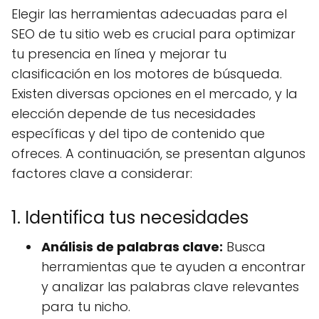
Elegir las herramientas adecuadas para el
SEO de tu sitio web es crucial para optimizar
tu presencia en línea y mejorar tu
clasificación en los motores de búsqueda.
Existen diversas opciones en el mercado, y la
elección depende de tus necesidades
específicas y del tipo de contenido que
ofreces. A continuación, se presentan algunos
factores clave a considerar:
1. Identifica tus necesidades
Análisis de palabras clave:
Busca
herramientas que te ayuden a encontrar
y analizar las palabras clave relevantes
para tu nicho.