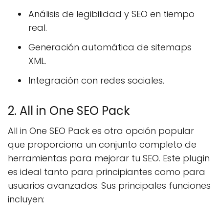
Análisis de legibilidad y SEO en tiempo
real.
Generación automática de sitemaps
XML.
Integración con redes sociales.
2. All in One SEO Pack
All in One SEO Pack es otra opción popular
que proporciona un conjunto completo de
herramientas para mejorar tu SEO. Este plugin
es ideal tanto para principiantes como para
usuarios avanzados. Sus principales funciones
incluyen: