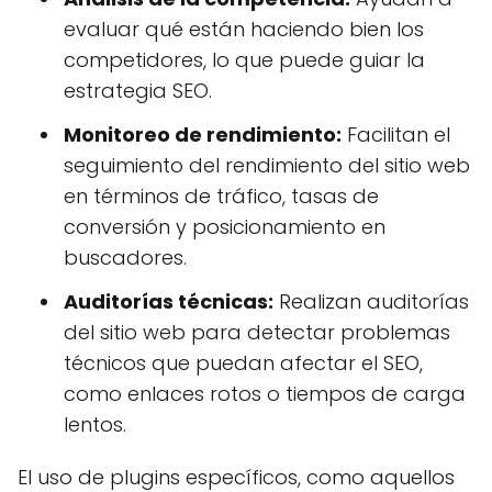
evaluar qué están haciendo bien los
competidores, lo que puede guiar la
estrategia SEO.
Monitoreo de rendimiento:
Facilitan el
seguimiento del rendimiento del sitio web
en términos de tráfico, tasas de
conversión y posicionamiento en
buscadores.
Auditorías técnicas:
Realizan auditorías
del sitio web para detectar problemas
técnicos que puedan afectar el SEO,
como enlaces rotos o tiempos de carga
lentos.
El uso de plugins específicos, como aquellos