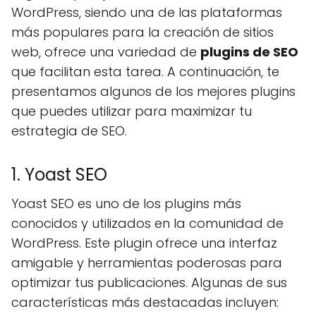
WordPress, siendo una de las plataformas
más populares para la creación de sitios
web, ofrece una variedad de
plugins de SEO
que facilitan esta tarea. A continuación, te
presentamos algunos de los mejores plugins
que puedes utilizar para maximizar tu
estrategia de SEO.
1. Yoast SEO
Yoast SEO es uno de los plugins más
conocidos y utilizados en la comunidad de
WordPress. Este plugin ofrece una interfaz
amigable y herramientas poderosas para
optimizar tus publicaciones. Algunas de sus
características más destacadas incluyen: