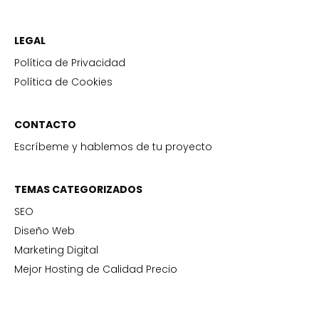
LEGAL
Política de Privacidad
Política de Cookies
CONTACTO
Escríbeme y hablemos de tu proyecto
TEMAS CATEGORIZADOS
SEO
Diseño Web
Marketing Digital
Mejor Hosting de Calidad Precio
SERVICIOS