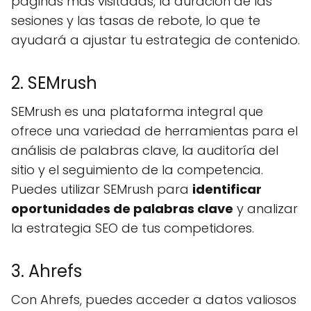
páginas más visitadas, la duración de las
sesiones y las tasas de rebote, lo que te
ayudará a ajustar tu estrategia de contenido.
2. SEMrush
SEMrush es una plataforma integral que
ofrece una variedad de herramientas para el
análisis de palabras clave, la auditoría del
sitio y el seguimiento de la competencia.
Puedes utilizar SEMrush para
identificar
oportunidades de palabras clave
y analizar
la estrategia SEO de tus competidores.
3. Ahrefs
Con Ahrefs, puedes acceder a datos valiosos