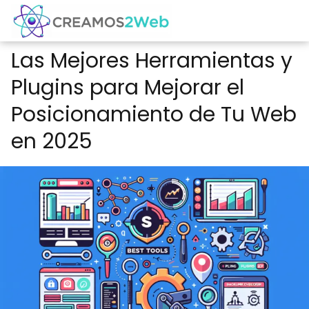
Las Mejores Herramientas y
Plugins para Mejorar el
Posicionamiento de Tu Web
en 2025