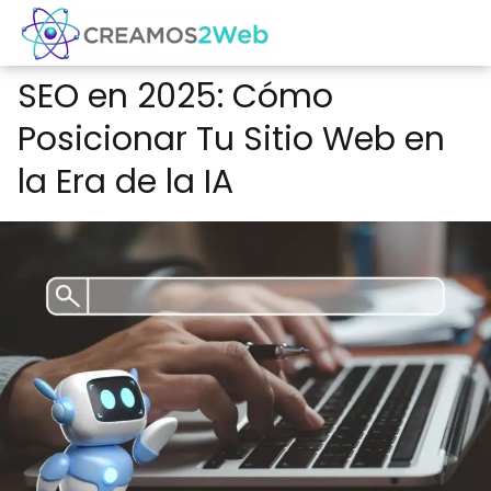
SEO en 2025: Cómo
Posicionar Tu Sitio Web en
la Era de la IA