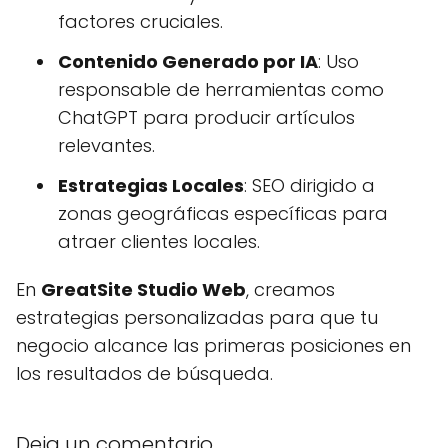
factores cruciales.
Contenido Generado por IA
: Uso
responsable de herramientas como
ChatGPT para producir artículos
relevantes.
Estrategias Locales
: SEO dirigido a
zonas geográficas específicas para
atraer clientes locales.
En
GreatSite Studio Web
, creamos
estrategias personalizadas para que tu
negocio alcance las primeras posiciones en
los resultados de búsqueda.
Deja un comentario