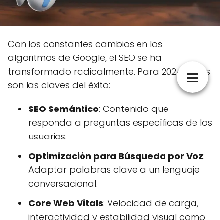
Con los constantes cambios en los
algoritmos de Google, el SEO se ha
transformado radicalmente. Para 2024, estas
son las claves del éxito:
SEO Semántico
: Contenido que
responda a preguntas específicas de los
usuarios.
Optimización para Búsqueda por Voz
:
Adaptar palabras clave a un lenguaje
conversacional.
Core Web Vitals
: Velocidad de carga,
interactividad y estabilidad visual como