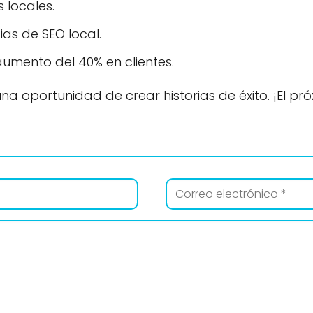
locales.
as de SEO local.
umento del 40% en clientes.
na oportunidad de crear historias de éxito. ¡El pr