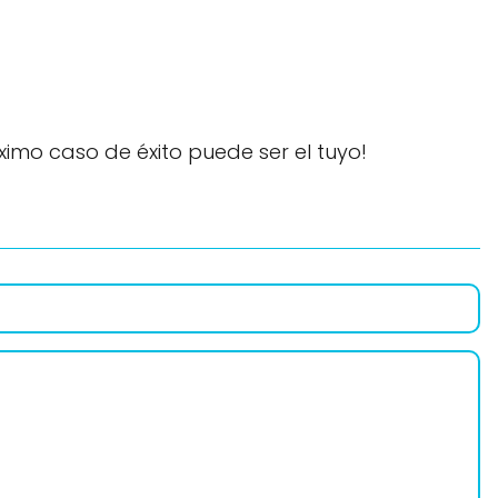
óximo caso de éxito puede ser el tuyo!