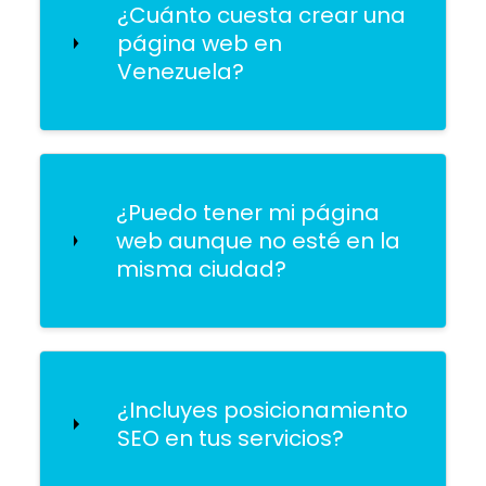
¿Cuánto cuesta crear una
página web en
Venezuela?
¿Puedo tener mi página
web aunque no esté en la
misma ciudad?
¿Incluyes posicionamiento
SEO en tus servicios?