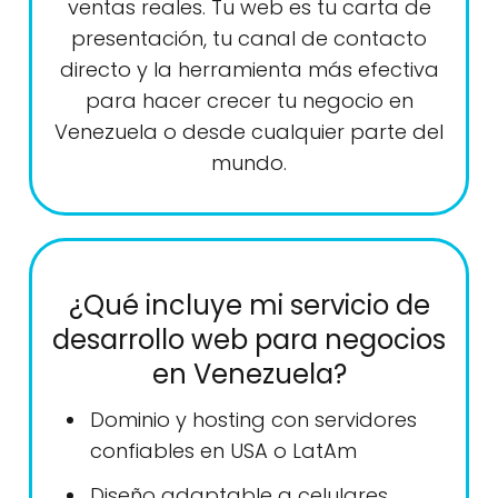
ventas reales. Tu web es tu carta de
presentación, tu canal de contacto
directo y la herramienta más efectiva
para hacer crecer tu negocio en
Venezuela o desde cualquier parte del
mundo.
¿Qué incluye mi servicio de
desarrollo web para negocios
en Venezuela?
Dominio y hosting con servidores
confiables en USA o LatAm
Diseño adaptable a celulares,