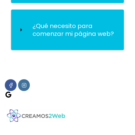
¿Qué necesito para
comenzar mi página web?
Google