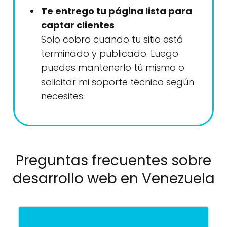
Te entrego tu página lista para
captar clientes
Solo cobro cuando tu sitio está
terminado y publicado. Luego
puedes mantenerlo tú mismo o
solicitar mi soporte técnico según
necesites.
Preguntas frecuentes sobre
desarrollo web en Venezuela