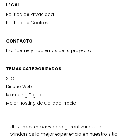
LEGAL
Política de Privacidad
Política de Cookies
CONTACTO
Escríbeme y hablemos de tu proyecto
TEMAS CATEGORIZADOS
SEO
Diseño Web
Marketing Digital
Mejor Hosting de Calidad Precio
SERVICIOS
Utilizamos cookies para garantizar que le
Desarrollo Web
brindamos la mejor experiencia en nuestro sitio