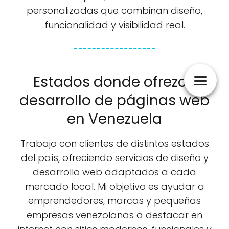
personalizadas que combinan diseño,
funcionalidad y visibilidad real.
Estados donde ofrezco
desarrollo de páginas web
en Venezuela
Trabajo con clientes de distintos estados
del país, ofreciendo servicios de diseño y
desarrollo web adaptados a cada
mercado local. Mi objetivo es ayudar a
emprendedores, marcas y pequeñas
empresas venezolanas a destacar en