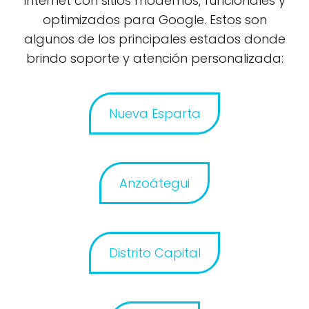
internet con sitios modernos, funcionales y
optimizados para Google. Estos son
algunos de los principales estados donde
brindo soporte y atención personalizada:
Nueva Esparta
Anzoátegui
Distrito Capital