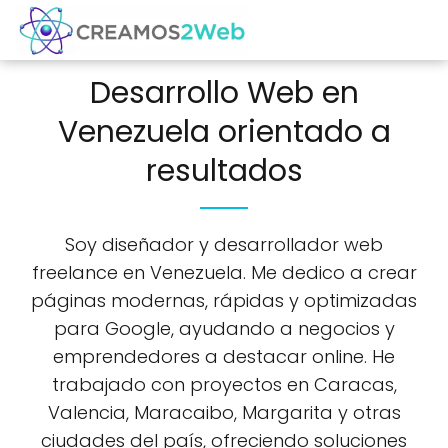
Desarrollo Web en
Venezuela orientado a
resultados
Soy diseñador y desarrollador web
freelance en Venezuela. Me dedico a crear
páginas modernas, rápidas y optimizadas
para Google, ayudando a negocios y
emprendedores a destacar online. He
trabajado con proyectos en Caracas,
Valencia, Maracaibo, Margarita y otras
ciudades del país, ofreciendo soluciones