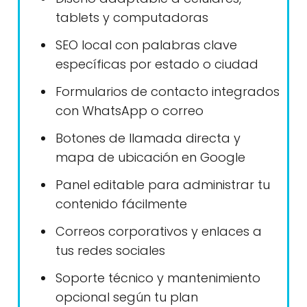
tablets y computadoras
SEO local con palabras clave
específicas por estado o ciudad
Formularios de contacto integrados
con WhatsApp o correo
Botones de llamada directa y
mapa de ubicación en Google
Panel editable para administrar tu
contenido fácilmente
Correos corporativos y enlaces a
tus redes sociales
Soporte técnico y mantenimiento
opcional según tu plan