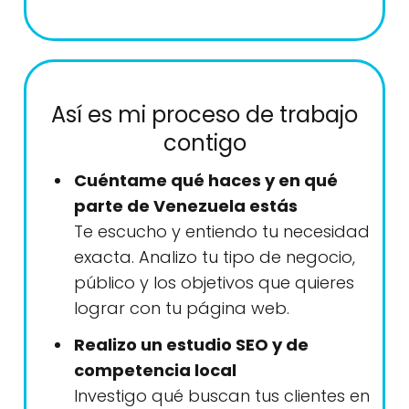
Así es mi proceso de trabajo
contigo
Cuéntame qué haces y en qué
parte de Venezuela estás
Te escucho y entiendo tu necesidad
exacta. Analizo tu tipo de negocio,
público y los objetivos que quieres
lograr con tu página web.
Realizo un estudio SEO y de
competencia local
Investigo qué buscan tus clientes en