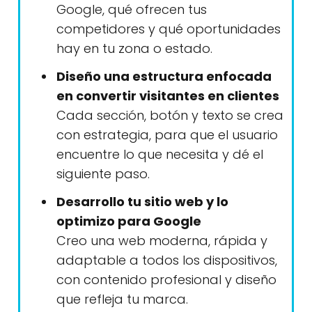
Google, qué ofrecen tus
competidores y qué oportunidades
hay en tu zona o estado.
Diseño una estructura enfocada
en convertir visitantes en clientes
Cada sección, botón y texto se crea
con estrategia, para que el usuario
encuentre lo que necesita y dé el
siguiente paso.
Desarrollo tu sitio web y lo
optimizo para Google
Creo una web moderna, rápida y
adaptable a todos los dispositivos,
con contenido profesional y diseño
que refleja tu marca.