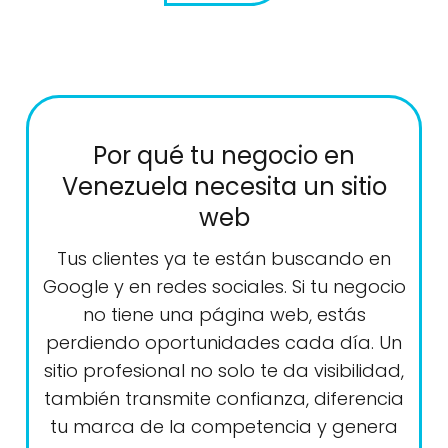
Por qué tu negocio en
Venezuela necesita un sitio
web
Tus clientes ya te están buscando en
Google y en redes sociales. Si tu negocio
no tiene una página web, estás
perdiendo oportunidades cada día. Un
sitio profesional no solo te da visibilidad,
también transmite confianza, diferencia
tu marca de la competencia y genera